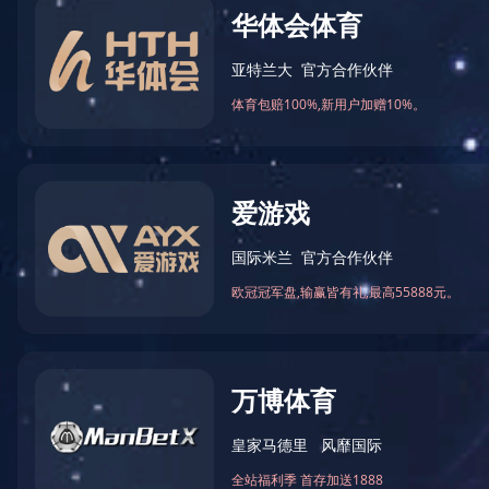
企业简介
资质荣誉
企业风采
文化理念
组织机构
光辉历程
老总致辞
产品展厅
D、MD、DG、DF卧式多级离心泵
S(R)、Sh(R)型中开泵
TDOS型双吸中开离心泵
高吸程矿用卧式多级泵
MD(P)型煤矿耐用多级离心泵(自平衡)
产品应用
应用领域
工程业绩
新闻资讯
公司新闻
行业动态
营销服务
服务承诺
样本下载
下属企业
开云online(中国)
当前位置：首页
下属企业
下属企业