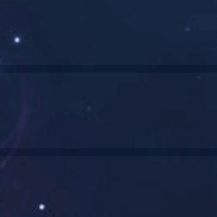
MD(SSP)型双入口对称平衡泵
ZDG、DG型次高压锅炉给水泵
DL、LG单吸多级立式离心泵
单级单吸立式离心泵
IS、ISR单级单吸卧式离心泵
ISW、ISZ型