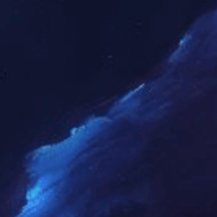


联系

一键

TO