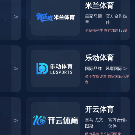
卧式直联泵(管道泵）
WQ型无堵塞潜水排污泵
QJ系列潜水电泵
配件专区