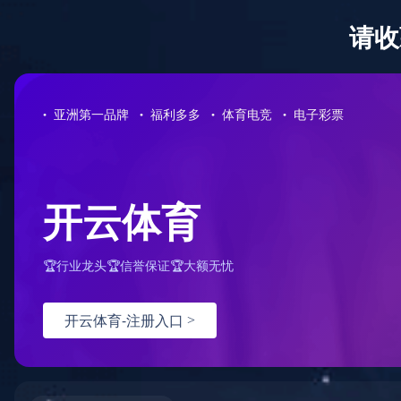

全国服务热
线
0429-4561565
首页
通达集团
企业简介
资质荣誉
企业风采
文化理念
组织机构
光辉历程
老总致辞
产品展厅
D、MD、DG、DF卧式多级离心泵
S(R)、Sh(R)型中开泵
TDOS型双吸中开离心泵
高吸程矿用卧式多级泵
MD(P)型煤矿耐用多级离心泵(自平衡)
产品应用
应用领域
工程业绩
新闻资讯
公司新闻
行业动态
营销服务
服务承诺
样本下载
下属企业
开云online(中国)
首页
通达集团