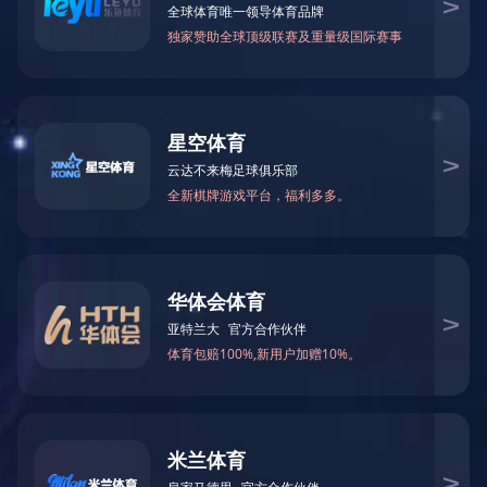
首页
通达集团
企业简介
资质荣誉
企业风采
文化理念
组织机构
光辉历程
老总致辞
产品展厅
D、MD、DG、DF卧式多级离心泵
S(R)、Sh(R)型中开泵
TDOS型双吸中开离心泵
高吸程矿用卧式多级泵
MD(P)型煤矿耐用多级离心泵(自平衡)
MD(
对称平衡泵
ZDG、DG型次高压锅炉给水泵
DL、LG单吸多级立式离心泵
单级单吸立式离心泵
IS、ISR单级单吸卧式离心泵
ISW、ISZ型卧式直联泵
WQ型无堵塞潜水排污泵
QJ系列潜水电泵
配件专区
产品应用
应用领域
工程业绩
新闻资讯
公司新闻
行业动态
营销服务
服务承诺
样本下载
下属企业
开云online(中国)
首页
通达集团
企业简介
资质荣誉
企业风采
文化理念
组织机构
光辉历程
老总致辞
产品展厅