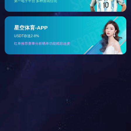
获得国家矿用产品安全标志办公室颁发
的煤矿用产品安全标志证书。
2005年
获得国家实用新型专利证书。
2005年
葫芦岛通达泵业有限公司沈阳分公司成
立。
2005年
葫芦岛通达泵业有限公司深圳分公司成
立。
2007年
在中华人民共和国商务部招标项目《援
助苏丹人道主义项目》中标。同年又向
阿富汗提供抗旱物资援助项目，近几年
2007年
来出口数量逐年递增，产品享誉国内
外。
葫芦岛通达泵业有限公司西安分公司成
立。
2008年
获得国家实用新型专利证书（高吸程矿
用卧式多级泵）。
2009年
连续被辽宁省工商局评为“守合同，重信
誉”单位。
多年来，葫芦岛通达泵业公司凭借着高
1998—2009
素质的员工，精湛的生产工艺，先进的
加工设备、严格的现场管理、优质的售
后服务，精密的检验手段所生产的产品
畅销29个省、市、自治区，并出口东南
亚许多国家和地区。
取得出口越南的约200万订单。
2010年
自主开发双入口对称平衡泵，并取得双
入口大流量矿用卧式多级离心泵专利。
2011年