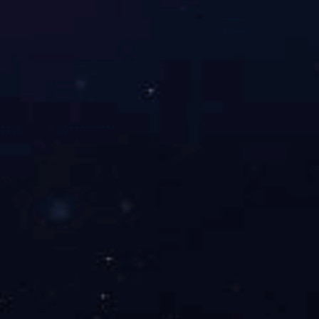
MD420-93在海拔高度1200米吸程约5米
场合下批量应用。
2017年
完成OS系列（50个型号、200种规格）
双吸中开节能泵开发并投入使用。
2018年
获得国家实用新型专利证书（无平衡鼓
平衡盘的卧式多级节能离心泵）。完成
覆膜砂生产线并批量生产；完成无平衡
2019年
鼓平衡盘的卧式多级节能离心泵系列开
发并投产。
获得国家实用新型专利证书（叶轮设有
平衡孔、两端带冷却室的多级节能热水
离心泵；一种带加强筋旋转体式轴承体
2020年
节能单级双吸泵；离心泵锯齿形螺旋密
封装置；组合式水冷轴承体；一种覆膜
砂扭曲叶片分段取型砂芯模具；一种复
合覆膜砂砂芯模具；一种卧式多级离心
泵吸入段、吐出段泵脚孔钻孔胎具）。
3D打印技术应用于模具制作；
辽ICP备09009061号-1
辽公网安备000000
版权所有：开云网页版页面
技术支持：辽宁华睿科技有限公司
地址：
辽宁省葫芦岛市高桥经济开发区
开云online(中国)
0429-4561565
地址：
辽宁省葫芦岛市高桥经济开发区