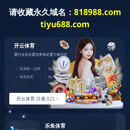


联系电话
0429-4561565

一键导航

TOP

全国服务热线
0429-4561565