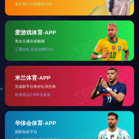
高吸程矿用卧式多级泵
点击图片进入产品详情
大
型
高吸程矿用卧式多级泵
大
型
高吸程矿用卧式多级泵
大
型
高吸程矿用卧式多级泵
辽ICP备09009061号-1
辽公网安备000000
版权所有：开云网页版页面
技术支持：辽宁华睿科技有限公司
地址：
辽宁省葫芦岛市高桥经济开发区