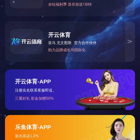
D、MD、DG、DF卧式多级离心泵
S(R)、Sh(R)型中开泵
TDOS型双吸中开离心泵
高吸程矿用卧式多级泵
MD(P)型煤矿耐用多级离心泵(自平衡)
MD(SSP)型双入口对称平衡泵
ZDG、DG型次高压锅炉给水泵
DL、LG单吸多级立式离心泵
单级单吸立式离心泵
IS、ISR单级单吸卧式离心泵
ISW、ISZ型卧式直联泵(管道泵）
WQ型无堵塞潜水排污泵
QJ系列潜水电泵
配件专区