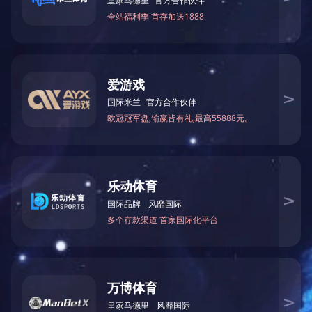
D、MD、DG、DF卧式多级离心泵
S(R)、Sh(R)型中开泵
TDOS型双吸中开离心泵
高吸程矿用卧式多级泵
MD(P)型煤矿耐用多级离心泵(自平衡)
MD(
对称平衡泵
ZDG、DG型次高压锅炉给水泵
DL、LG单吸多级立式离心泵
单级单吸立式离心泵
IS、ISR单级单吸卧式离心泵
ISW、ISZ型卧式直联泵
WQ型无堵塞潜水排污泵
QJ系列潜水电泵
配件专区
产品应用
应用领域
工程业绩
新闻资讯
公司新闻
行业动态
营销服务
服务承诺
样本下载
下属企业
开云online(中国)
当前位置：首页
产品展厅
高吸程矿用卧式多级泵
产品展厅