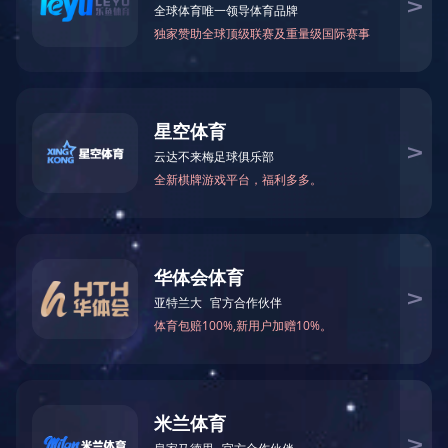
首页
通达集团
企业简介
资质荣誉
企业风采
文化理念
组织机构
光辉历程
老总致辞
产品展厅
D、MD、DG、DF卧式多级离心泵
S(R)、Sh(R)型中开泵
TDOS型双吸中开离心泵
高吸程矿用卧式多级泵
MD(P)型煤矿耐用多级离心泵(自平衡)
MD(
对称平衡泵
ZDG、DG型次高压锅炉给水泵
DL、LG单吸多级立式离心泵
单级单吸立式离心泵
IS、ISR单级单吸卧式离心泵
ISW、ISZ型卧式直联泵
WQ型无堵塞潜水排污泵
QJ系列潜水电泵
配件专区
产品应用
应用领域
工程业绩
新闻资讯
公司新闻
行业动态
营销服务
服务承诺
样本下载
下属企业
开云online(中国)
首页
通达集团
企业简介
资质荣誉
企业风采
文化理念
组织机构
光辉历程
老总致辞
产品展厅