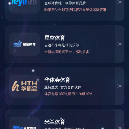
首页
通达集团
企业简介
资质荣誉
企业风采
文化理念
组织机构
光辉历程
老总致辞
产品展厅
D、MD、DG、DF卧式多级离心泵
S(R)、Sh(R)型中开泵
TDOS型双吸中开离心泵
高吸程矿用卧式多级泵
MD(P)型煤矿耐用多级离心泵(自平衡)
MD(
对称平衡泵
ZDG、DG型次高压锅炉给水泵
DL、LG单吸多级立式离心泵
单级单吸立式离心泵
IS、ISR单级单吸卧式离心泵
ISW、ISZ型卧式直联泵
WQ型无堵塞潜水排污泵
QJ系列潜水电泵
配件专区
产品应用
应用领域
工程业绩
新闻资讯
公司新闻
行业动态
营销服务
服务承诺
样本下载
下属企业
开云online(中国)
首页
通达集团
企业简介
资质荣誉
企业风采
文化理念
组织机构
光辉历程
老总致辞
产品展厅