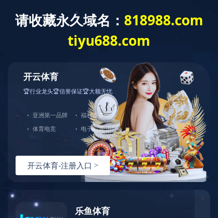


联系电话
0429-4561565

一键导航

TOP

全国服务热线
0429-4561565