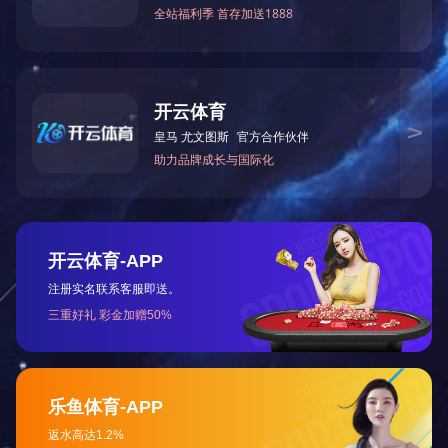
D、MD、DG、DF卧式多级离心泵
S(R)、Sh(R)型中开泵
TDOS型双吸中开离心泵
高吸程矿用卧式多级泵
MD(P)型煤矿耐用多级离心泵(自平衡)
MD(SSP)型双入口对称平衡泵
ZDG、DG型次高压锅炉给水泵
DL、LG单吸多级立式离心泵
单级单吸立式离心泵
IS、ISR单级单吸卧式离心泵
ISW、ISZ型卧式直联泵(管道泵）
WQ型无堵塞潜水排污泵
QJ系列潜水电泵
配件专区