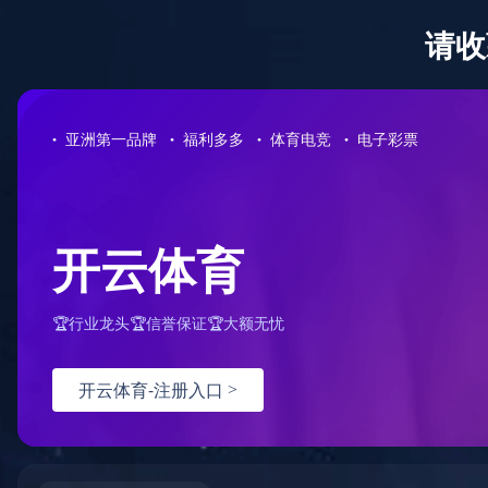

全国服务热
线
0429-4561565
首页
通达集团
企业简介
资质荣誉
企业风采
文化理念
组织机构
光辉历程
老总致辞
产品展厅
D、MD、DG、DF卧式多级离心泵
S(R)、Sh(R)型中开泵
TDOS型双吸中开离心泵
高吸程矿用卧式多级泵
MD(P)型煤矿耐用多级离心泵(自平衡)
产品应用
应用领域
工程业绩
新闻资讯
公司新闻
行业动态
营销服务
服务承诺
样本下载
下属企业
开云online(中国)
首页
通达集团