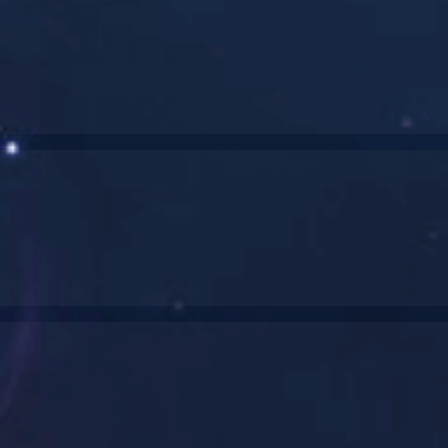
MD(SSP)型双入口对称平衡泵
ZDG、DG型次高压锅炉给水泵
DL、LG单吸多级立式离心泵
单级单吸立式离心泵
IS、ISR单级单吸卧式离心泵
ISW、ISZ型