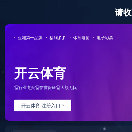

全国服务热
线
0429-4561565
首页
通达集团
企业简介
资质荣誉
企业风采
文化理念
组织机构
光辉历程
老总致辞
产品展厅
D、MD、DG、DF卧式多级离心泵
S(R)、Sh(R)型中开泵
TDOS型双吸中开离心泵
高吸程矿用卧式多级泵
MD(P)型煤矿耐用多级离心泵(自平衡)
产品应用
应用领域
工程业绩
新闻资讯
公司新闻
行业动态
营销服务
服务承诺
样本下载
下属企业
开云online(中国)
首页
通达集团