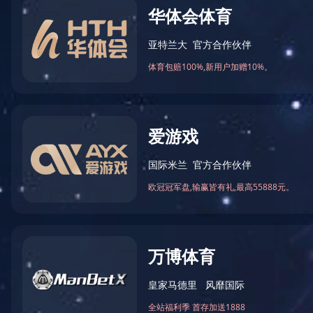
企业简介
资质荣誉
企业风采
文化理念
组织机构
光辉历程
老总致辞
产品展厅
D、MD、DG、DF卧式多级离心泵
S(R)、Sh(R)型中开泵
TDOS型双吸中开离心泵
高吸程矿用卧式多级泵
MD(P)型煤矿耐用多级离心泵(自平衡)
产品应用
应用领域
工程业绩
新闻资讯
公司新闻
行业动态
营销服务
服务承诺
样本下载
下属企业
开云online(中国)
当前位置：首页
新闻资讯
公司新闻
新闻资讯
公司新闻
行业动态