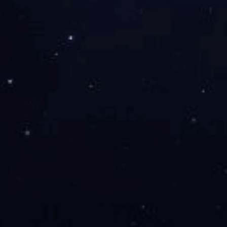
水泵振动，影响正常运行，怎么解决？
来源：通达泵业，多级离心泵生产厂家
时间：2022-06-22
水泵振动，影响正常运行
1、现象
水泵启动后，机组和出水管振动严重，噪声大。
2、原因分析
水泵地脚螺栓松动或基础不稳固;泵轴与电机轴不同心;叶轮不平衡;出水管未用支架固定牢固。
3、防治措施
(1)紧固地脚螺栓或增设减振器。
(2)调整泵和电机轴线，使其同心或更换轴承。
(3)更换不平衡叶轮，增设支架(撑)，固定出水管;或增设橡胶软接头
上一篇
两种潜水轴流泵水资源短缺的类型
下一篇
潜水泵和污水泵区别
辽ICP备09009061号-1
辽公网安备000000
版权所有：开云网页版页面
技术支持：辽宁华睿科技有限公司
地址：
辽宁省葫芦岛市高桥经济开发区
开云online(中国)
0429-4561565
地址：
辽宁省葫芦岛市高桥经济开发区
微信公
众号
扫一扫
关注我
们
开云网页版页面
版权所有
辽宁华睿科技有限公司技术支持
辽ICP备09009061号-1
辽公网安备21140402000123号